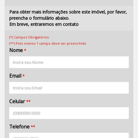
Para obter mais informações sobre este imóvel, por favor,
preencha o formulário abaixo.
Em breve, entraremos em contato
(*) Campos Obrigatórios
(**) Pelo menos 1 campo deve ser preenchido
Nome
*
Email
*
Celular
**
Telefone
**