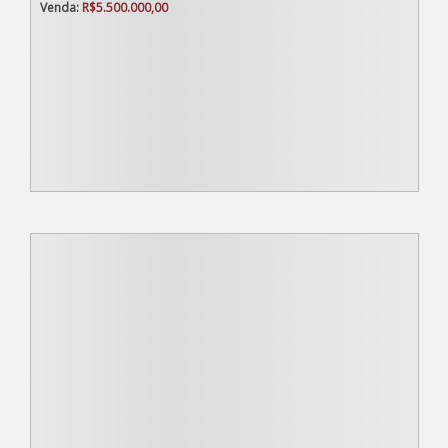
R$
5.500.000,00