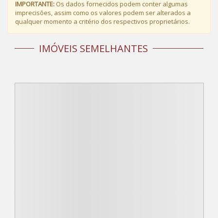
IMPORTANTE:
Os dados fornecidos podem conter algumas
imprecisões, assim como os valores podem ser alterados a
qualquer momento a critério dos respectivos proprietários.
IMÓVEIS SEMELHANTES