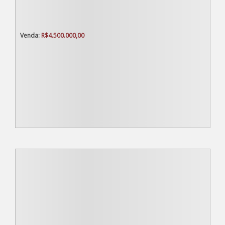
R$
4.500.000,00