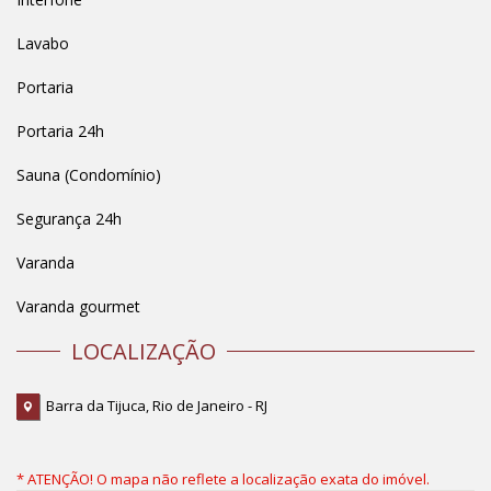
Lavabo
Portaria
Portaria 24h
Sauna (Condomínio)
Segurança 24h
Varanda
Varanda gourmet
LOCALIZAÇÃO
Barra da Tijuca, Rio de Janeiro - RJ
* ATENÇÃO! O mapa não reflete a localização exata do imóvel.