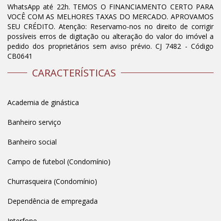
WhatsApp até 22h. TEMOS O FINANCIAMENTO CERTO PARA
VOCÊ COM AS MELHORES TAXAS DO MERCADO. APROVAMOS
SEU CRÉDITO. Atenção: Reservamo-nos no direito de corrigir
possíveis erros de digitação ou alteração do valor do imóvel a
pedido dos proprietários sem aviso prévio. CJ 7482 - Código
CB0641
CARACTERÍSTICAS
Academia de ginástica
Banheiro serviço
Banheiro social
Campo de futebol (Condomínio)
Churrasqueira (Condomínio)
Dependência de empregada
Interfone