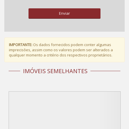
Enviar
IMPORTANTE:
Os dados fornecidos podem conter algumas
imprecisões, assim como os valores podem ser alterados a
qualquer momento a critério dos respectivos proprietários.
IMÓVEIS SEMELHANTES