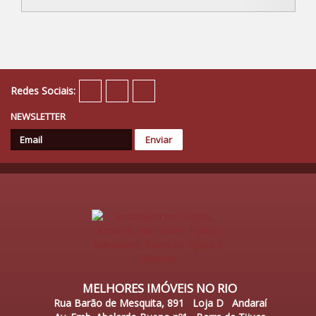
Redes Sociais:
NEWSLETTER
MELHORES IMÓVEIS NO RIO
Rua Barão de Mesquita, 891 Loja D Andaraí