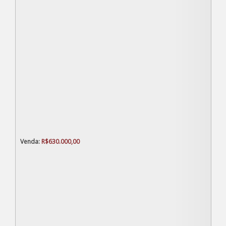
R$
630.000,00