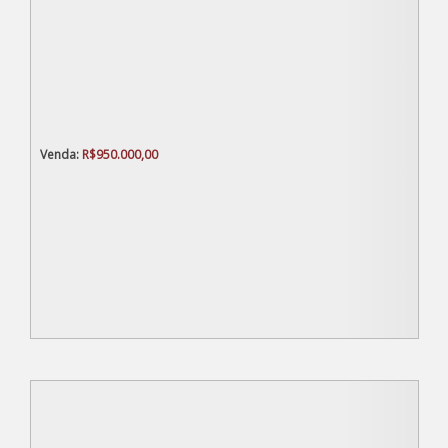
R$
950.000,00