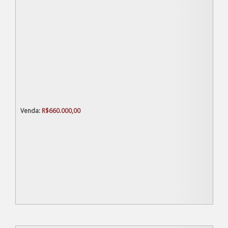
R$
660.000,00