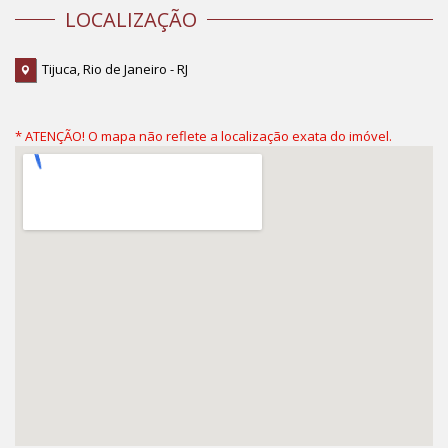
LOCALIZAÇÃO
Tijuca, Rio de Janeiro - RJ
* ATENÇÃO! O mapa não reflete a localização exata do imóvel.