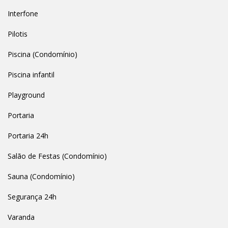
Interfone
Pilotis
Piscina (Condomínio)
Piscina infantil
Playground
Portaria
Portaria 24h
Salão de Festas (Condomínio)
Sauna (Condomínio)
Segurança 24h
Varanda