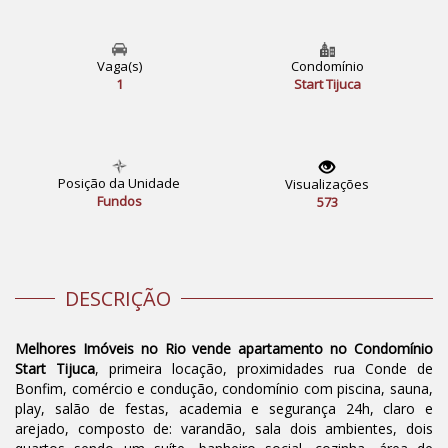
Vaga(s)
Condomínio
1
Start Tijuca
Posição da Unidade
Visualizações
Fundos
573
DESCRIÇÃO
Melhores Imóveis no Rio vende apartamento no Condomínio
Start Tijuca
, primeira locação, proximidades rua Conde de
Bonfim, comércio e condução, condomínio com piscina, sauna,
play, salão de festas, academia e segurança 24h, claro e
arejado, composto de: varandão, sala dois ambientes, dois