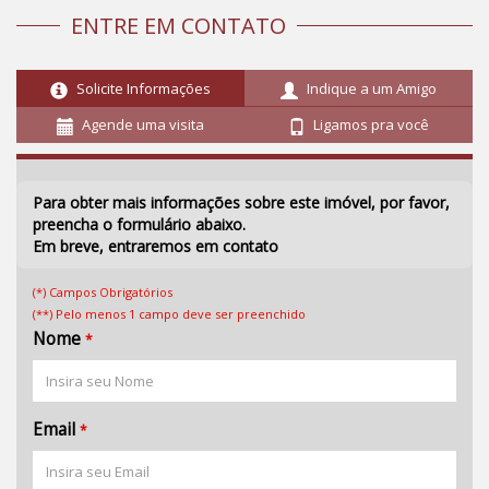
ENTRE EM CONTATO
Solicite Informações
Indique a um Amigo
Agende uma visita
Ligamos pra você
Para obter mais informações sobre este imóvel, por favor,
preencha o formulário abaixo.
Em breve, entraremos em contato
(*) Campos Obrigatórios
(**) Pelo menos 1 campo deve ser preenchido
Nome
*
Email
*